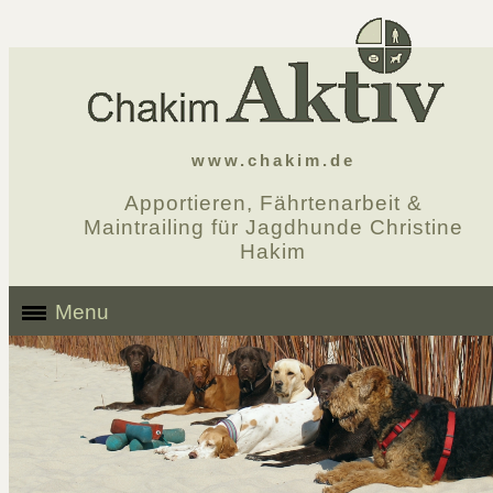
www.chakim.de
Apportieren, Fährtenarbeit &
Maintrailing für Jagdhunde Christine
Hakim
Menu