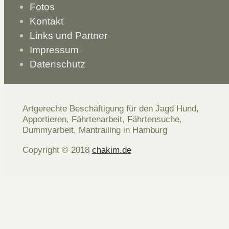
Fotos
Kontakt
Links und Partner
Impressum
Datenschutz
Artgerechte Beschäftigung für den Jagd Hund,
Apportieren, Fährtenarbeit, Fährtensuche,
Dummyarbeit, Mantrailing in Hamburg
Copyright © 2018
chakim.de