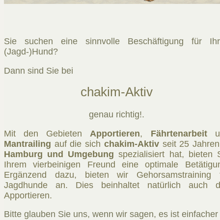
Sie suchen eine sinnvolle Beschäftigung für Ih
(Jagd-)Hund?
Dann sind Sie bei
chakim-Aktiv
genau richtig!.
Mit den Gebieten
Apportieren
,
Fährtenarbeit
u
Mantrailing
auf die sich
chakim-Aktiv
seit 25 Jahren
Hamburg und Umgebung
spezialisiert hat, bieten 
Ihrem vierbeinigen Freund eine optimale Betätigu
Ergänzend dazu, bieten wir Gehorsamstraining 
Jagdhunde an. Dies beinhaltet natürlich auch 
Apportieren.
Bitte glauben Sie uns, wenn wir sagen, es ist einfacher