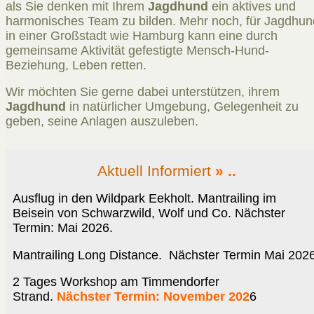
als Sie denken mit Ihrem
Jagdhund
ein aktives und
harmonisches Team zu bilden. Mehr noch, für Jagdhu
in einer Großstadt wie Hamburg kann eine durch
gemeinsame Aktivität gefestigte Mensch-Hund-
Beziehung, Leben retten.
Wir möchten Sie gerne dabei unterstützen, ihrem
Jagdhund
in natürlicher Umgebung, Gelegenheit zu
geben, seine Anlagen auszuleben.
Aktuell Informiert
» ..
Ausflug in den Wildpark Eekholt. Mantrailing im
Beisein von Schwarzwild, Wolf und Co. Nächster
Termin: Mai 2026.
Mantrailing Long Distance. Nächster Termin Mai 202
2 Tages Workshop am Timmendorfer
Strand.
Nächster Termin: November 202
6