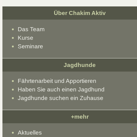
Über Chakim Aktiv
Das Team
Kurse
Seminare
Jagdhunde
Fährtenarbeit und Apportieren
Haben Sie auch einen Jagdhund
Jagdhunde suchen ein Zuhause
+mehr
Aktuelles